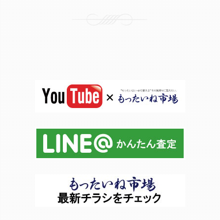
投稿ナビゲーション