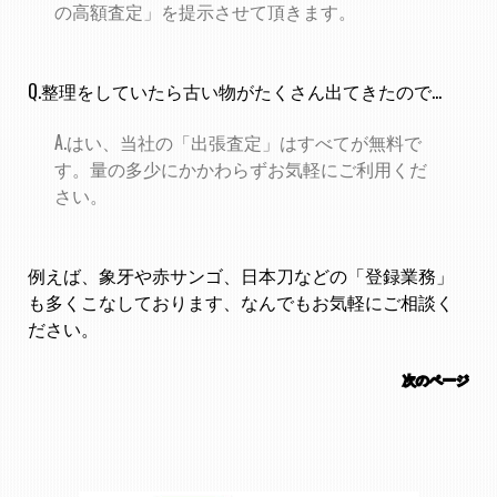
の高額査定」を提示させて頂きます。
Q.整理をしていたら古い物がたくさん出てきたので...
A.はい、当社の「出張査定」はすべてが無料で
す。量の多少にかかわらずお気軽にご利用くだ
さい。
例えば、象牙や赤サンゴ、日本刀などの「登録業務」
も多くこなしております、なんでもお気軽にご相談く
ださい。
次のページ